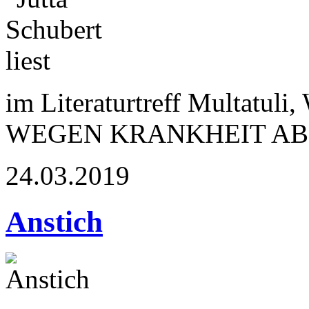
im Literaturtreff Multatuli
WEGEN KRANKHEIT A
24.03.2019
Anstich