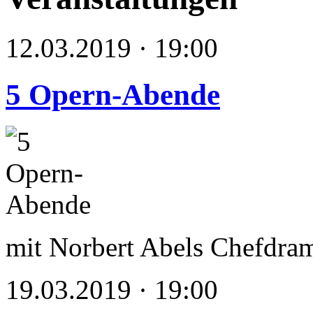
12.03.2019 · 19:00
5 Opern-Abende
mit Norbert Abels Chefdram
19.03.2019 · 19:00