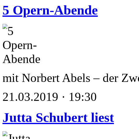
5 Opern-Abende
mit Norbert Abels – der Zw
21.03.2019 · 19:30
Jutta Schubert liest