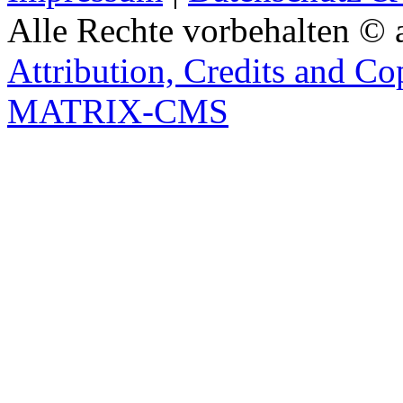
Alle Rechte vorbehalten © 
Attribution, Credits and Co
MATRIX-CMS