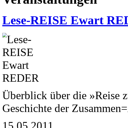
Lese-REISE Ewart R
Überblick über die »Reise 
Geschichte der Zusammen=
15.05.2011