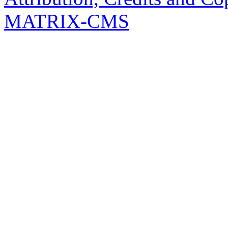
MATRIX-CMS