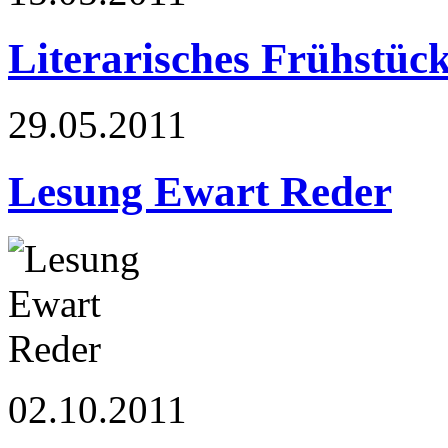
Literarisches Frühstüc
29.05.2011
Lesung Ewart Reder
02.10.2011