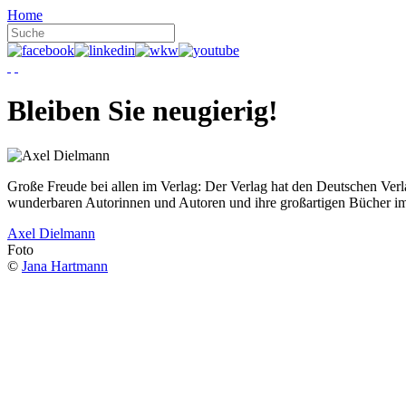
Home
Bleiben Sie neugierig!
Große Freude bei allen im Verlag: Der Verlag hat den Deutschen Ver
wunderbaren Autorinnen und Autoren und ihre großartigen Bücher i
Axel Dielmann
Foto
©
Jana Hartmann