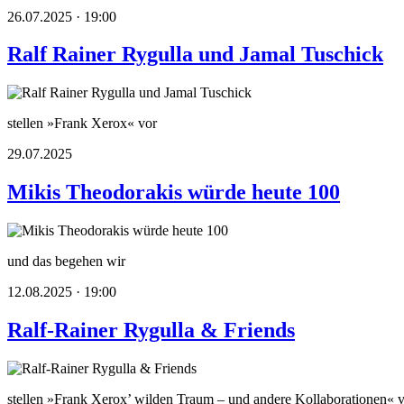
26.07.2025 · 19:00
Ralf Rainer Rygulla und Jamal Tuschick
stellen »Frank Xerox« vor
29.07.2025
Mikis Theodorakis würde heute 100
und das begehen wir
12.08.2025 · 19:00
Ralf-Rainer Rygulla & Friends
stellen »Frank Xerox’ wilden Traum – und andere Kollaborationen« 