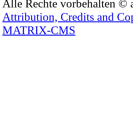
Alle Rechte vorbehalten © 
Attribution, Credits and Co
MATRIX-CMS