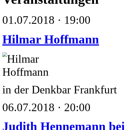
01.07.2018 · 19:00
Hilmar Hoffmann
in der Denkbar Frankfurt
06.07.2018 · 20:00
Judith Hennemann bei