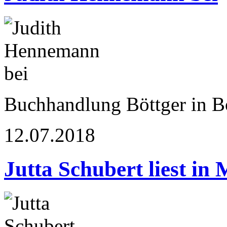
Buchhandlung Böttger in 
12.07.2018
Jutta Schubert liest in