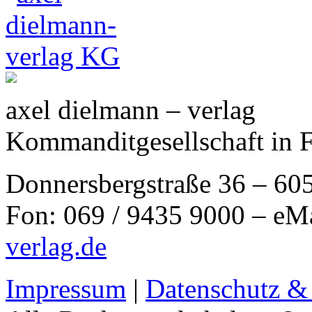
axel dielmann – verlag
Kommanditgesellschaft in 
Donnersbergstraße 36 – 60
Fon: 069 / 9435 9000 – eM
verlag.de
Impressum
|
Datenschutz &