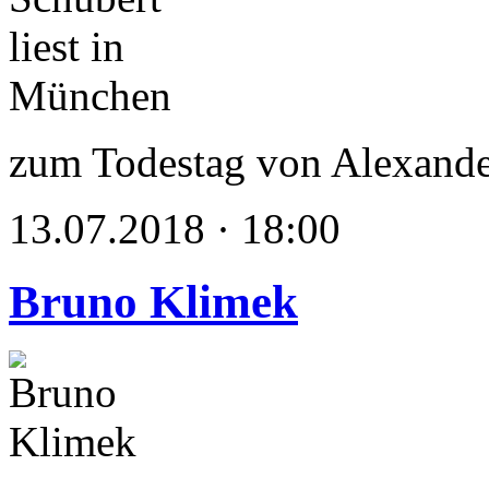
zum Todestag von Alexande
13.07.2018 · 18:00
Bruno Klimek