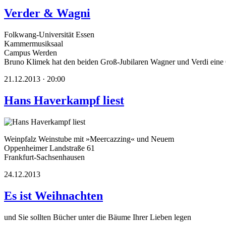
Verder & Wagni
Folkwang-Universität Essen
Kammermusiksaal
Campus Werden
Bruno Klimek hat den beiden Groß-Jubilaren Wagner und Verdi eine
21.12.2013 · 20:00
Hans Haverkampf liest
Weinpfalz Weinstube mit »Meercazzing« und Neuem
Oppenheimer Landstraße 61
Frankfurt-Sachsenhausen
24.12.2013
Es ist Weihnachten
und Sie sollten Bücher unter die Bäume Ihrer Lieben legen