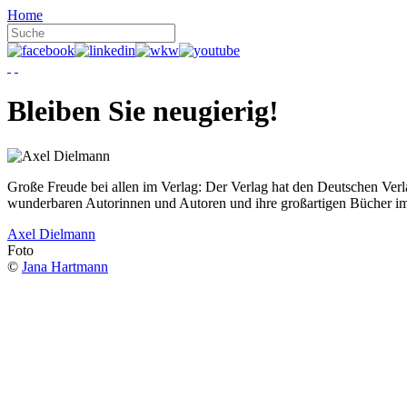
Home
Bleiben Sie neugierig!
Große Freude bei allen im Verlag: Der Verlag hat den Deutschen Ver
wunderbaren Autorinnen und Autoren und ihre großartigen Bücher i
Axel Dielmann
Foto
©
Jana Hartmann