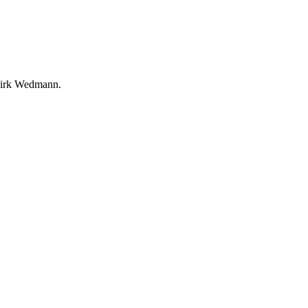
 Dirk Wedmann.