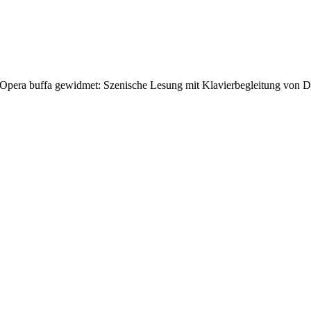
 Opera buffa gewidmet: Szenische Lesung mit Klavierbegleitung von