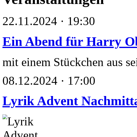
22.11.2024 · 19:30
Ein Abend für Harry O
mit einem Stückchen aus s
08.12.2024 · 17:00
Lyrik Advent Nachmitt