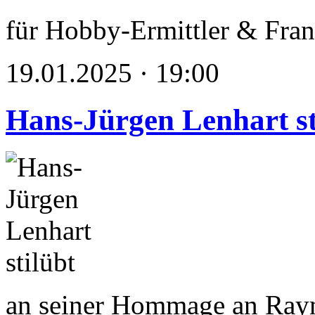
für Hobby-Ermittler & Fran
19.01.2025 · 19:00
Hans-Jürgen Lenhart st
an seiner Hommage an Ra