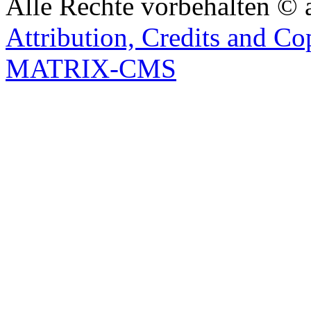
Alle Rechte vorbehalten © 
Attribution, Credits and Co
MATRIX-CMS