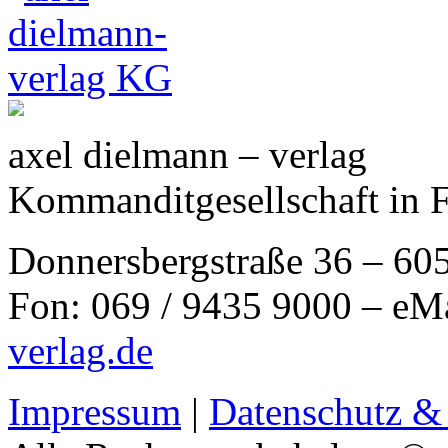
axel dielmann – verlag
Kommanditgesellschaft in 
Donnersbergstraße 36 – 60
Fon: 069 / 9435 9000 – eM
verlag.de
Impressum
|
Datenschutz &