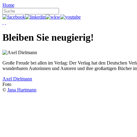
Home
Bleiben Sie neugierig!
Große Freude bei allen im Verlag: Der Verlag hat den Deutschen Ver
wunderbaren Autorinnen und Autoren und ihre großartigen Bücher i
Axel Dielmann
Foto
©
Jana Hartmann