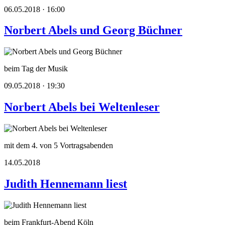
06.05.2018 · 16:00
Norbert Abels und Georg Büchner
beim Tag der Musik
09.05.2018 · 19:30
Norbert Abels bei Weltenleser
mit dem 4. von 5 Vortragsabenden
14.05.2018
Judith Hennemann liest
beim Frankfurt-Abend Köln