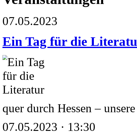
07.05.2023
Ein Tag für die Literat
quer durch Hessen – unsere
07.05.2023 · 13:30