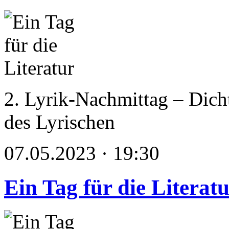
2. Lyrik-Nachmittag – Dich
des Lyrischen
07.05.2023 · 19:30
Ein Tag für die Literat