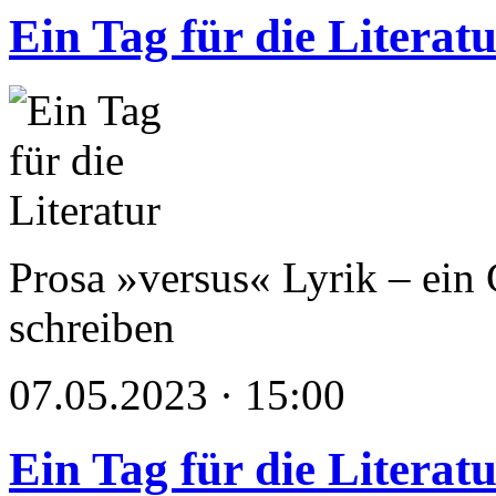
Ein Tag für die Literat
Prosa »versus« Lyrik – ein 
schreiben
07.05.2023 · 15:00
Ein Tag für die Literat