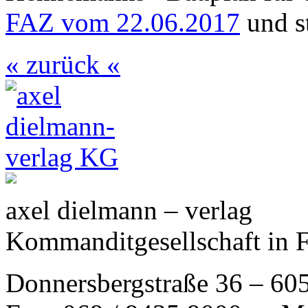
FAZ vom 22.06.2017
und s
« zurück «
axel dielmann – verlag
Kommanditgesellschaft in 
Donnersbergstraße 36 – 60