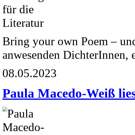
Bring your own Poem – und
anwesenden DichterInnen, 
08.05.2023
Paula Macedo-Weiß lies